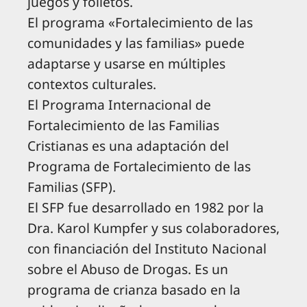
juegos y folletos.
El programa «Fortalecimiento de las
comunidades y las familias» puede
adaptarse y usarse en múltiples
contextos culturales.
El Programa Internacional de
Fortalecimiento de las Familias
Cristianas es una adaptación del
Programa de Fortalecimiento de las
Familias (SFP).
El SFP fue desarrollado en 1982 por la
Dra. Karol Kumpfer y sus colaboradores,
con financiación del Instituto Nacional
sobre el Abuso de Drogas. Es un
programa de crianza basado en la