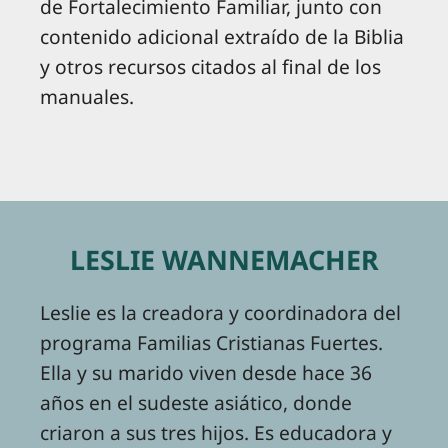
de Fortalecimiento Familiar, junto con
contenido adicional extraído de la Biblia
y otros recursos citados al final de los
manuales.
LESLIE WANNEMACHER
Leslie es la creadora y coordinadora del
programa Familias Cristianas Fuertes.
Ella y su marido viven desde hace 36
años en el sudeste asiático, donde
criaron a sus tres hijos. Es educadora y