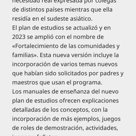
necesidad real expresada por colegas
de distintos países mientras que ella
residía en el sudeste asiático.
El plan de estudios se actualizó y en
2023 se amplió con el nombre de
«Fortalecimiento de las comunidades y
familias». Esta nueva versión incluye la
incorporación de varios temas nuevos
que habían sido solicitados por padres y
maestros que usan el programa.
Los manuales de enseñanza del nuevo
plan de estudios ofrecen explicaciones
detalladas de los conceptos, con la
incorporación de más ejemplos, juegos
de roles de demostración, actividades,