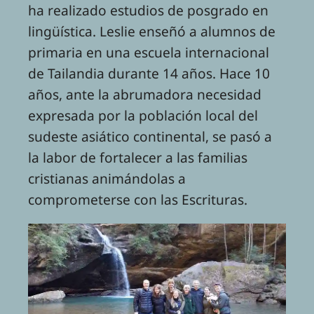
ha realizado estudios de posgrado en
lingüística. Leslie enseñó a alumnos de
primaria en una escuela internacional
de Tailandia durante 14 años. Hace 10
años, ante la abrumadora necesidad
expresada por la población local del
sudeste asiático continental, se pasó a
la labor de fortalecer a las familias
cristianas animándolas a
comprometerse con las Escrituras.