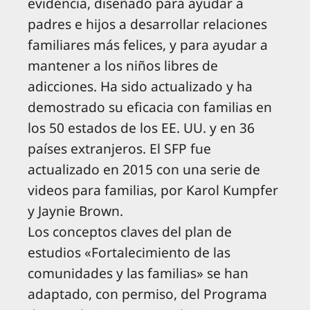
evidencia, diseñado para ayudar a
padres e hijos a desarrollar relaciones
familiares más felices, y para ayudar a
mantener a los niños libres de
adicciones. Ha sido actualizado y ha
demostrado su eficacia con familias en
los 50 estados de los EE. UU. y en 36
países extranjeros. El SFP fue
actualizado en 2015 con una serie de
videos para familias, por Karol Kumpfer
y Jaynie Brown.
Los conceptos claves del plan de
estudios «Fortalecimiento de las
comunidades y las familias» se han
adaptado, con permiso, del Programa